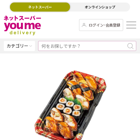
ネットスーパー
オンラインショップ
ログイン･会員登録
カテゴリー