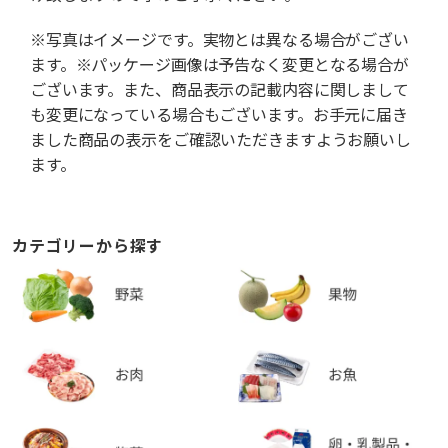
※写真はイメージです。実物とは異なる場合がござい
ます。※パッケージ画像は予告なく変更となる場合が
ございます。また、商品表示の記載内容に関しまして
も変更になっている場合もございます。お手元に届き
ました商品の表示をご確認いただきますようお願いし
ます。
カテゴリーから探す