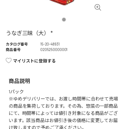
うなぎ三昧（大） *
カタログ番号
15-20-48931
商品番号
0205250000001
マイリストに登録する
商品説明
1パック
※ゆめデリバリーでは、お渡し時間帯に合わせて売場
の商品を集荷しております。その為、惣菜の一部商品
にて、時間帯によっては値引き対象になる商品がござ
います。該当商品はお値引き後の価格に変更してお届
け致しますので予めご了承ください。