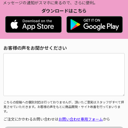
メッセージの通知がスマホに来るので、さらに便利。
ダウンロードはこちら
お客様の声をお聞かせください
こちらの投稿への個別対応は行っておりませんが、頂いたご意見はスタッフがすべて拝
見させていただきます。お客様の声をもとに商品開発・サイト改善を行ってまいりま
す。
ご注文にかかわるお問い合わせは
お問い合わせ専用フォーム
から