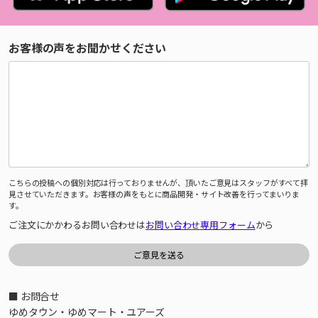
お客様の声をお聞かせください
こちらの投稿への個別対応は行っておりませんが、頂いたご意見はスタッフがすべて拝
見させていただきます。お客様の声をもとに商品開発・サイト改善を行ってまいりま
す。
ご注文にかかわるお問い合わせは
お問い合わせ専用フォーム
から
■ お問合せ
ゆめタウン・ゆめマート・ユアーズ