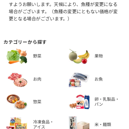
すようお願いします。天候により、魚種が変更になる
場合がございます。（魚種の変更にともない価格が変
更となる場合がございます。）
カテゴリーから探す