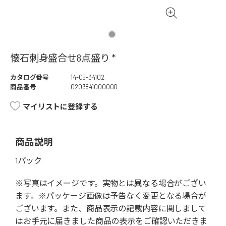
懐石刺身盛合せ8点盛り *
カタログ番号
14-05-34102
商品番号
0203841000000
マイリストに登録する
商品説明
1パック
※写真はイメージです。実物とは異なる場合がござい
ます。※パッケージ画像は予告なく変更となる場合が
ございます。また、商品表示の記載内容に関しまして
はお手元に届きました商品の表示をご確認いただきま