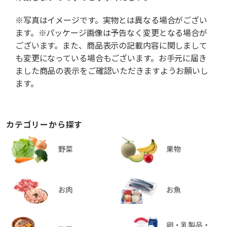
※写真はイメージです。実物とは異なる場合がござい
ます。※パッケージ画像は予告なく変更となる場合が
ございます。また、商品表示の記載内容に関しまして
も変更になっている場合もございます。お手元に届き
ました商品の表示をご確認いただきますようお願いし
ます。
カテゴリーから探す