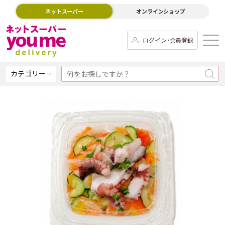
ネットスーパー
オンラインショップ
ログイン･会員登録
カテゴリー