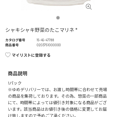
シャキシャキ野菜のたこマリネ *
カタログ番号
15-45-47788
商品番号
0203751000000
マイリストに登録する
商品説明
1パック
※ゆめデリバリーでは、お渡し時間帯に合わせて売場
の商品を集荷しております。その為、惣菜の一部商品
にて、時間帯によっては値引き対象になる商品がござ
います。該当商品はお値引き後の価格に変更してお届
け致しますので予めご了承ください。