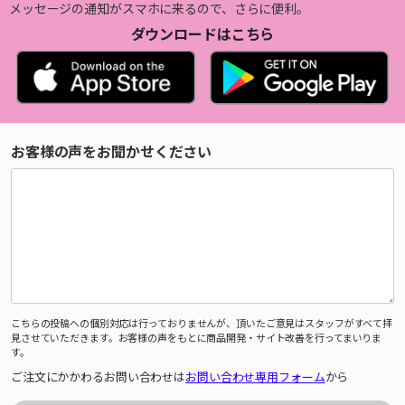
メッセージの通知がスマホに来るので、さらに便利。
ダウンロードはこちら
お客様の声をお聞かせください
こちらの投稿への個別対応は行っておりませんが、頂いたご意見はスタッフがすべて拝
見させていただきます。お客様の声をもとに商品開発・サイト改善を行ってまいりま
す。
ご注文にかかわるお問い合わせは
お問い合わせ専用フォーム
から