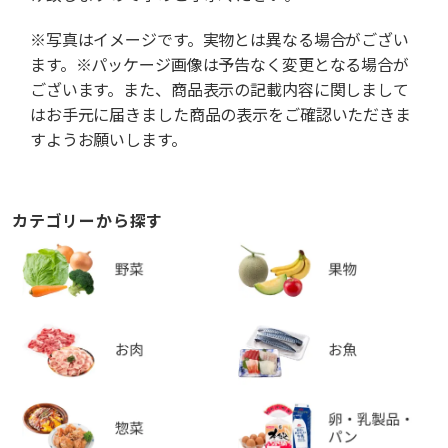
※写真はイメージです。実物とは異なる場合がござい
ます。※パッケージ画像は予告なく変更となる場合が
ございます。また、商品表示の記載内容に関しまして
はお手元に届きました商品の表示をご確認いただきま
すようお願いします。
カテゴリーから探す