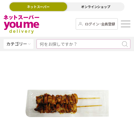
ネットスーパー
オンラインショップ
ログイン･会員登録
カテゴリー