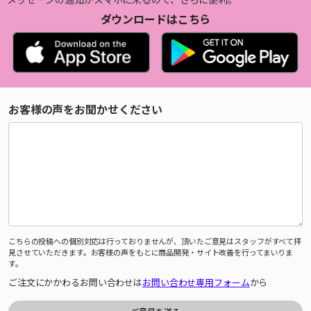
ダウンロードはこちら
お客様の声をお聞かせください
こちらの投稿への個別対応は行っておりませんが、頂いたご意見はスタッフがすべて拝
見させていただきます。お客様の声をもとに商品開発・サイト改善を行ってまいりま
す。
ご注文にかかわるお問い合わせは
お問い合わせ専用フォーム
から