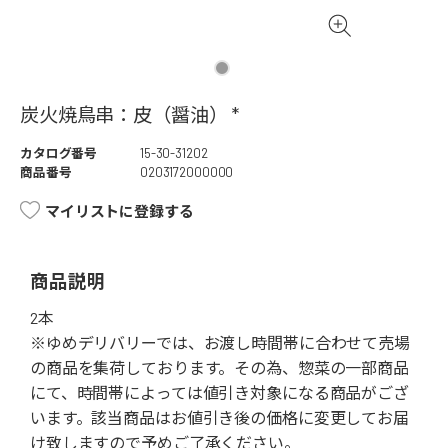
炭火焼鳥串：皮（醤油） *
カタログ番号
15-30-31202
商品番号
0203172000000
マイリストに登録する
商品説明
2本
※ゆめデリバリーでは、お渡し時間帯に合わせて売場
の商品を集荷しております。その為、惣菜の一部商品
にて、時間帯によっては値引き対象になる商品がござ
います。該当商品はお値引き後の価格に変更してお届
け致しますので予めご了承ください。