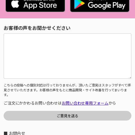
お客様の声をお聞かせください
こちらの投稿への個別対応は行っておりませんが、頂いたご意見はスタッフがすべて拝
見させていただきます。お客様の声をもとに商品開発・サイト改善を行ってまいりま
す。
ご注文にかかわるお問い合わせは
お問い合わせ専用フォーム
から
■ お問合せ