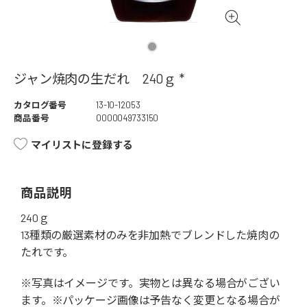
ジャン焼肉の生だれ 240ｇ *
カタログ番号
13-10-12053
商品番号
0000049733150
マイリストに登録する
商品説明
240ｇ
13種類の厳選素材のみを非加熱でブレンドした焼肉の
たれです。
※写真はイメージです。実物とは異なる場合がござい
ます。※パッケージ画像は予告なく変更となる場合が