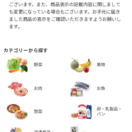
ございます。また、商品表示の記載内容に関しまして
も変更になっている場合もございます。お手元に届き
ました商品の表示をご確認いただきますようお願いし
ます。
カテゴリーから探す