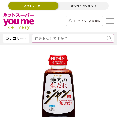
ネットスーパー
オンラインショップ
ログイン･会員登録
カテゴリー