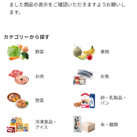
ました商品の表示をご確認いただきますようお願いし
ます。
カテゴリーから探す