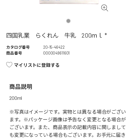
四国乳業 らくれん 牛乳 200ｍｌ *
カタログ番号
20-15-46422
商品番号
0000049611601
マイリストに登録する
商品説明
200ml
※写真はイメージです。実物とは異なる場合がござい
ます。※パッケージ画像は予告なく変更となる場合が
ございます。また、商品表示の記載内容に関しまして
も変更になっている場合もございます。お手元に届き