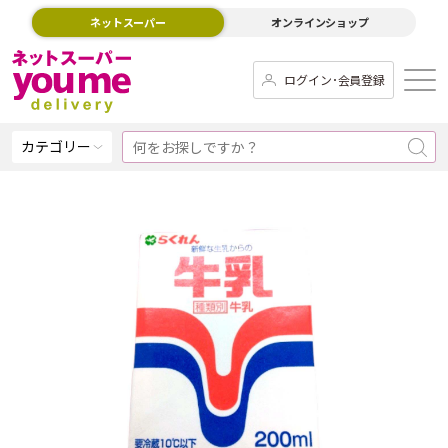
ネットスーパー
オンラインショップ
ログイン･会員登録
カテゴリー