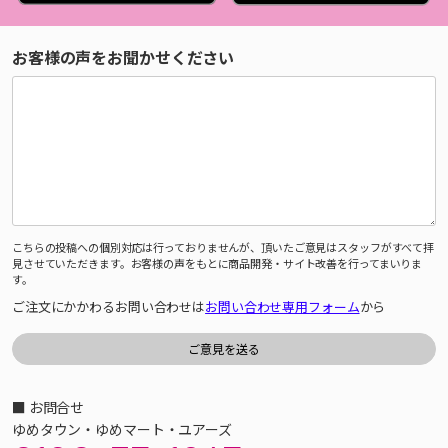
お客様の声をお聞かせください
こちらの投稿への個別対応は行っておりませんが、頂いたご意見はスタッフがすべて拝
見させていただきます。お客様の声をもとに商品開発・サイト改善を行ってまいりま
す。
ご注文にかかわるお問い合わせは
お問い合わせ専用フォーム
から
■ お問合せ
ゆめタウン・ゆめマート・ユアーズ