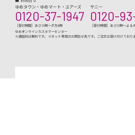
■ お問合せ
ゆめタウン・ゆめマート・ユアーズ
サニー
0120-37-1947
0120-93
［受付時間］あさ10時～夕方6時
［受付時間］あさ10時～よる
ゆめオンラインカスタマーセンター
※通話料は無料です。 ※ネット専用のお問合せ先です。ご注文は受け付けており