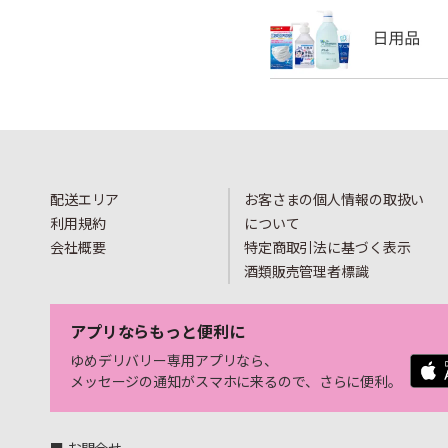
配送エリア
お客さまの個人情報の取扱い
利用規約
について
会社概要
特定商取引法に基づく表示
酒類販売管理者標識
アプリならもっと便利に
ゆめデリバリー専用アプリなら、
メッセージの通知がスマホに来るので、さらに便利。