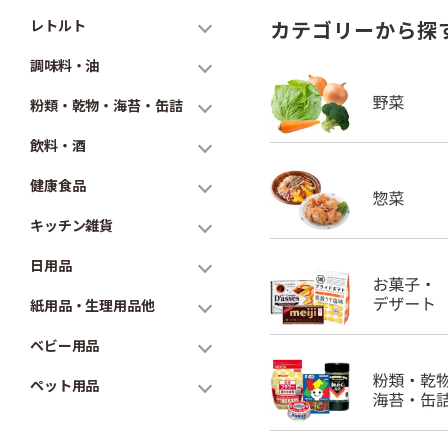
レトルト
カテゴリーから探
調味料・油
粉類・乾物・海苔・缶詰
飲料・酒
健康食品
キッチン雑貨
日用品
紙用品・生理用品他
ベビー用品
ペット用品