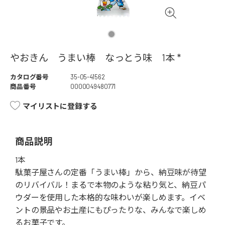
やおきん うまい棒 なっとう味 1本 *
カタログ番号
35-05-41562
商品番号
0000049480771
マイリストに登録する
商品説明
1本
駄菓子屋さんの定番「うまい棒」から、納豆味が待望
のリバイバル！まるで本物のような粘り気と、納豆パ
ウダーを使用した本格的な味わいが楽しめます。イベ
ントの景品やお土産にもぴったりな、みんなで楽しめ
るお菓子です。