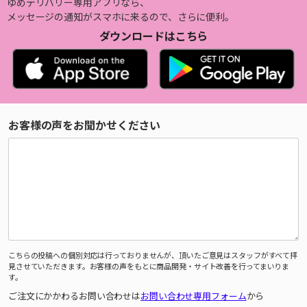
ゆめデリバリー専用アプリなら、
メッセージの通知がスマホに来るので、さらに便利。
ダウンロードはこちら
お客様の声をお聞かせください
こちらの投稿への個別対応は行っておりませんが、頂いたご意見はスタッフがすべて拝
見させていただきます。お客様の声をもとに商品開発・サイト改善を行ってまいりま
す。
ご注文にかかわるお問い合わせは
お問い合わせ専用フォーム
から