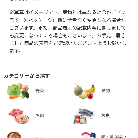
※写真はイメージです。実物とは異なる場合がござい
ます。※パッケージ画像は予告なく変更となる場合が
ございます。また、商品表示の記載内容に関しまして
も変更になっている場合もございます。お手元に届き
ました商品の表示をご確認いただきますようお願いし
ます。
カテゴリーから探す