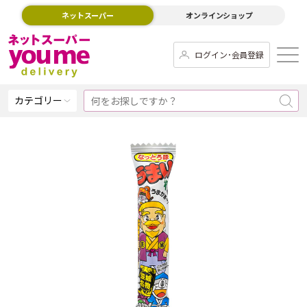
ネットスーパー
オンラインショップ
ログイン･会員登録
カテゴリー