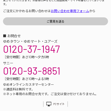
見させていただきます。お客様の声をもとに商品開発・サイト改善を行ってまいりま
す。
ご注文にかかわるお問い合わせは
お問い合わせ専用フォーム
から
■ お問合せ
ゆめタウン・ゆめマート・ユアーズ
0120-37-1947
［受付時間］あさ10時～夕方6時
サニー
0120-93-8851
［受付時間］あさ10時～よる9時
ゆめオンラインカスタマーセンター
※通話料は無料です。
※ネット専用のお問合せ先です。ご注文は受け付けておりません。
PCサイト