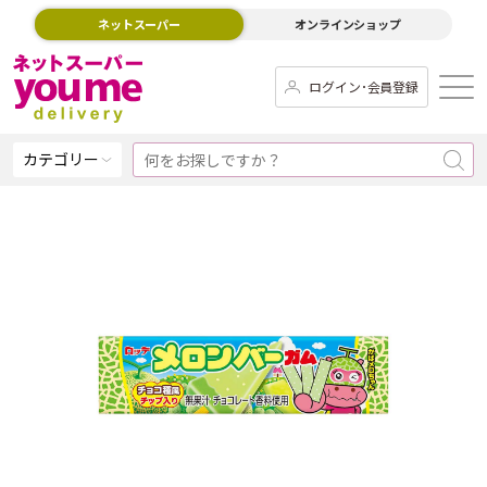
ネットスーパー
オンラインショップ
ログイン･会員登録
カテゴリー