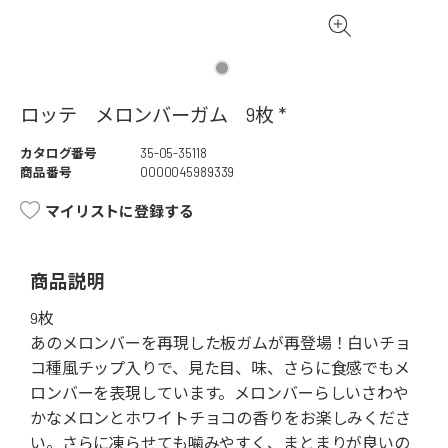
ロッテ メロンバーガム 9枚 *
カタログ番号
35-05-35118
商品番号
0000045989339
マイリストに登録する
商品説明
9枚
あのメロンバーを再現した板ガムが再登場！白いチョ
コ種風チップ入りで、見た目、味、さらに食感でもメ
ロンバーを表現しています。メロンバーらしいさわや
かなメロンとホワイトチョコの香りをお楽しみくださ
い。さらに凍らせても噛みやすく、まとまりが良いの