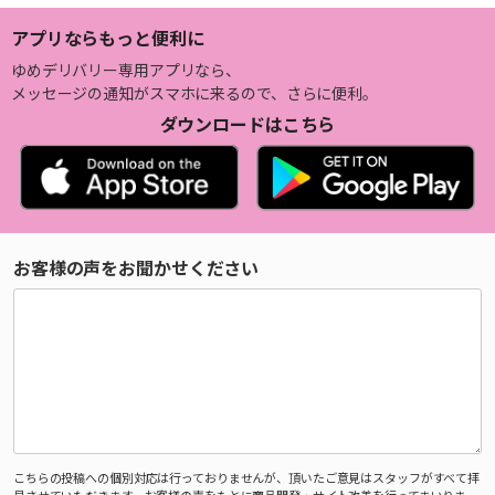
アプリならもっと便利に
ゆめデリバリー専用アプリなら、
メッセージの通知がスマホに来るので、さらに便利。
ダウンロードはこちら
お客様の声をお聞かせください
こちらの投稿への個別対応は行っておりませんが、頂いたご意見はスタッフがすべて拝