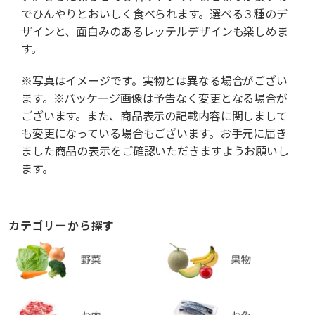
でひんやりとおいしく食べられます。選べる３種のデ
ザインと、面白みのあるレッテルデザインも楽しめま
す。
※写真はイメージです。実物とは異なる場合がござい
ます。※パッケージ画像は予告なく変更となる場合が
ございます。また、商品表示の記載内容に関しまして
も変更になっている場合もございます。お手元に届き
ました商品の表示をご確認いただきますようお願いし
ます。
カテゴリーから探す