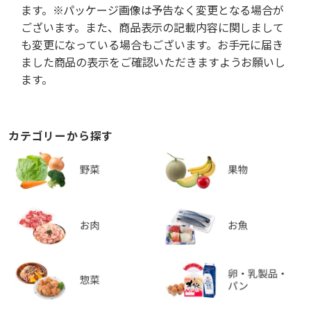
ます。※パッケージ画像は予告なく変更となる場合が
ございます。また、商品表示の記載内容に関しまして
も変更になっている場合もございます。お手元に届き
ました商品の表示をご確認いただきますようお願いし
ます。
カテゴリーから探す