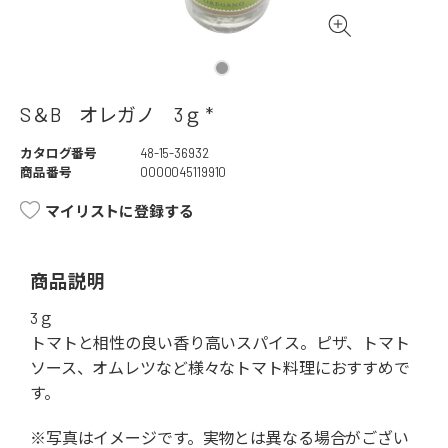
S＆B オレガノ 3ｇ *
カタログ番号
48-15-36932
商品番号
0000045119910
マイリストに登録する
商品説明
3ｇ
トマトと相性の良い香り高いスパイス。ピザ、トマト
ソース、オムレツなど様々なトマト料理におすすめで
す。
※写真はイメージです。実物とは異なる場合がござい