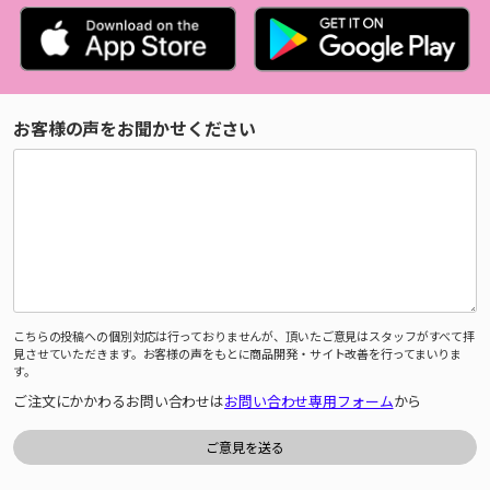
お客様の声をお聞かせください
こちらの投稿への個別対応は行っておりませんが、頂いたご意見はスタッフがすべて拝
見させていただきます。お客様の声をもとに商品開発・サイト改善を行ってまいりま
す。
ご注文にかかわるお問い合わせは
お問い合わせ専用フォーム
から