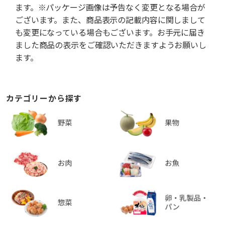
ます。※パッケージ画像は予告なく変更となる場合が
ございます。また、商品表示の記載内容に関しまして
も変更になっている場合もございます。お手元に届き
ました商品の表示をご確認いただきますようお願いし
ます。
カテゴリーから探す