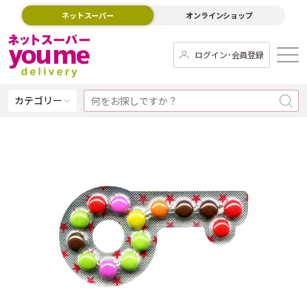
ネットスーパー
オンラインショップ
ログイン･会員登録
カテゴリー