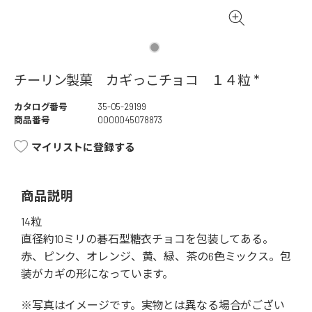
チーリン製菓 カギっこチョコ １４粒 *
カタログ番号
35-05-29199
商品番号
0000045078873
マイリストに登録する
商品説明
14粒
直径約10ミリの碁石型糖衣チョコを包装してある。
赤、ピンク、オレンジ、黄、緑、茶の6色ミックス。包
装がカギの形になっています。
※写真はイメージです。実物とは異なる場合がござい