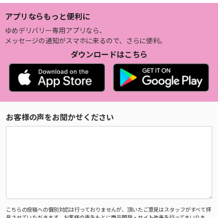
アプリならもっと便利に
ゆめデリバリー専用アプリなら、
メッセージの通知がスマホに来るので、さらに便利。
ダウンロードはこちら
お客様の声をお聞かせください
こちらの投稿への個別対応は行っておりませんが、頂いたご意見はスタッフがすべて拝
見させていただきます。お客様の声をもとに商品開発・サイト改善を行ってまいりま