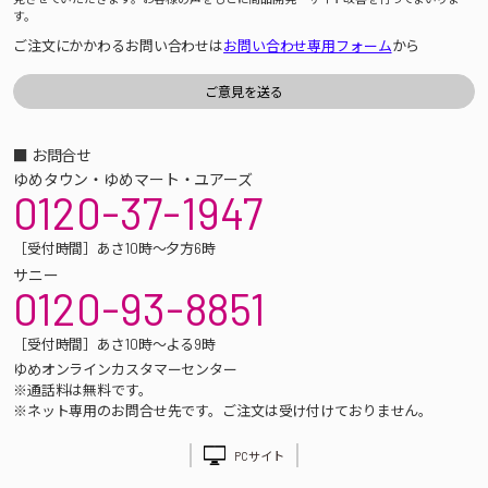
す。
ご注文にかかわるお問い合わせは
お問い合わせ専用フォーム
から
■ お問合せ
ゆめタウン・ゆめマート・ユアーズ
0120-37-1947
［受付時間］あさ10時～夕方6時
サニー
0120-93-8851
［受付時間］あさ10時～よる9時
ゆめオンラインカスタマーセンター
※通話料は無料です。
※ネット専用のお問合せ先です。ご注文は受け付けておりません。
PCサイト