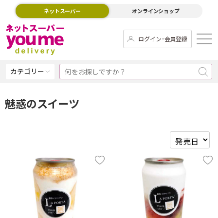
ネットスーパー
オンラインショップ
ログイン･会員登録
カテゴリー
魅惑のスイーツ