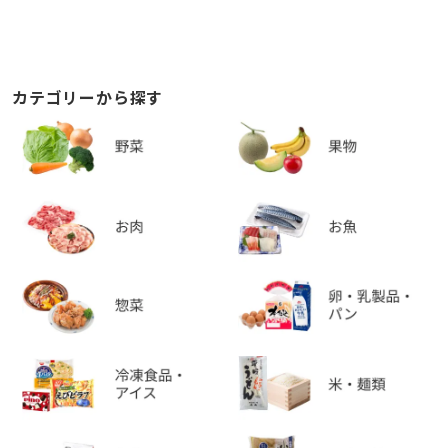
カテゴリーから探す