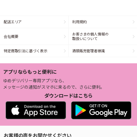
配送エリア
利用規約
お客さまの個人情報の
会社概要
取扱いについて
特定商取引法に基づく表示
酒類販売管理者標識
アプリならもっと便利に
ゆめデリバリー専用アプリなら、
メッセージの通知がスマホに来るので、さらに便利。
ダウンロードはこちら
お客様の声をお聞かせください