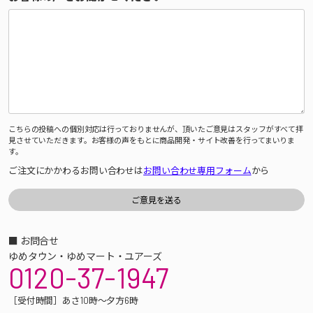
こちらの投稿への個別対応は行っておりませんが、頂いたご意見はスタッフがすべて拝
見させていただきます。お客様の声をもとに商品開発・サイト改善を行ってまいりま
す。
ご注文にかかわるお問い合わせは
お問い合わせ専用フォーム
から
■ お問合せ
ゆめタウン・ゆめマート・ユアーズ
0120-37-1947
［受付時間］あさ10時～夕方6時