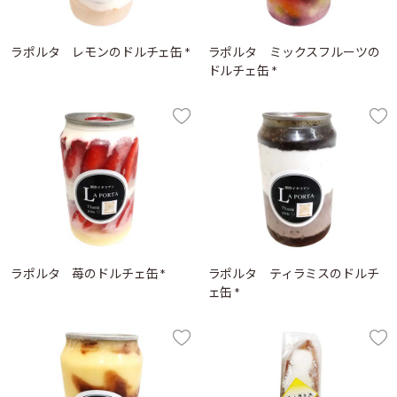
ラポルタ レモンのドルチェ缶 *
ラポルタ ミックスフルーツの
ドルチェ缶 *
ラポルタ 苺のドルチェ缶 *
ラポルタ ティラミスのドルチ
ェ缶 *