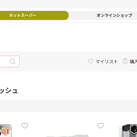
ネットスーパー
オンラインショップ
マイリスト
購
ッシュ