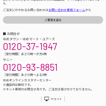
す。
ご注文にかかわるお問い合わせは
お問い合わせ専用フォーム
から
■ お問合せ
ゆめタウン・ゆめマート・ユアーズ
0120-37-1947
［受付時間］あさ10時～夕方6時
サニー
0120-93-8851
［受付時間］あさ10時～よる9時
ゆめオンラインカスタマーセンター
※通話料は無料です。
※ネット専用のお問合せ先です。ご注文は受け付けておりません。
PCサイト