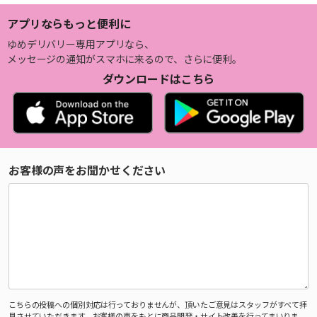
アプリならもっと便利に
ゆめデリバリー専用アプリなら、
メッセージの通知がスマホに来るので、さらに便利。
ダウンロードはこちら
お客様の声をお聞かせください
こちらの投稿への個別対応は行っておりませんが、頂いたご意見はスタッフがすべて拝
見させていただきます。お客様の声をもとに商品開発・サイト改善を行ってまいりま