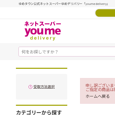
ゆめタウン公式ネットスーパーゆめデリバリー「youme delivery」
申し訳ございま
受取方法選択
ご指定の商品は
ホームへ戻る
カテゴリーから探す