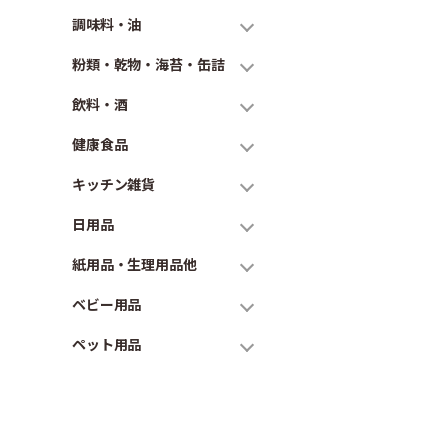
調味料・油
粉類・乾物・海苔・缶詰
飲料・酒
健康食品
キッチン雑貨
日用品
紙用品・生理用品他
ベビー用品
ペット用品