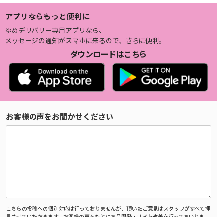
アプリならもっと便利に
ゆめデリバリー専用アプリなら、
メッセージの通知がスマホに来るので、さらに便利。
ダウンロードはこちら
お客様の声をお聞かせください
こちらの投稿への個別対応は行っておりませんが、頂いたご意見はスタッフがすべて拝
見させていただきます。お客様の声をもとに商品開発・サイト改善を行ってまいりま