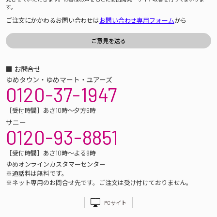
す。
ご注文にかかわるお問い合わせは
お問い合わせ専用フォーム
から
■ お問合せ
ゆめタウン・ゆめマート・ユアーズ
0120-37-1947
［受付時間］あさ10時～夕方6時
サニー
0120-93-8851
［受付時間］あさ10時～よる9時
ゆめオンラインカスタマーセンター
※通話料は無料です。
※ネット専用のお問合せ先です。ご注文は受け付けておりません。
PCサイト