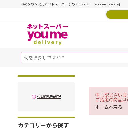
ゆめタウン公式ネットスーパーゆめデリバリー「youme delivery」
申し訳ございま
受取方法選択
ご指定の商品は
ホームへ戻る
カテゴリーから探す