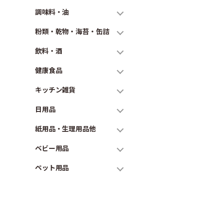
調味料・油
粉類・乾物・海苔・缶詰
飲料・酒
健康食品
キッチン雑貨
日用品
紙用品・生理用品他
ベビー用品
ペット用品