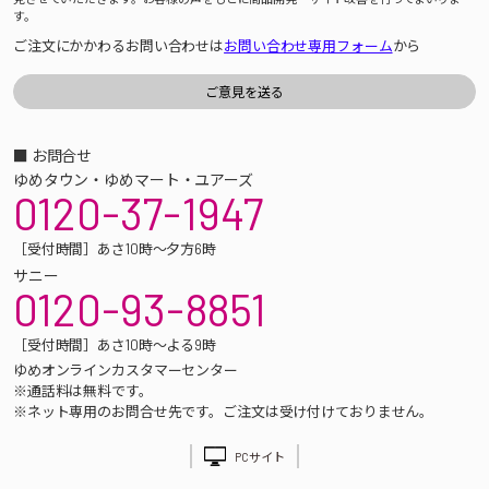
す。
ご注文にかかわるお問い合わせは
お問い合わせ専用フォーム
から
■ お問合せ
ゆめタウン・ゆめマート・ユアーズ
0120-37-1947
［受付時間］あさ10時～夕方6時
サニー
0120-93-8851
［受付時間］あさ10時～よる9時
ゆめオンラインカスタマーセンター
※通話料は無料です。
※ネット専用のお問合せ先です。ご注文は受け付けておりません。
PCサイト