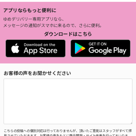
アプリならもっと便利に
ゆめデリバリー専用アプリなら、
メッセージの通知がスマホに来るので、さらに便利。
ダウンロードはこちら
お客様の声をお聞かせください
こちらの投稿への個別対応は行っておりませんが、頂いたご意見はスタッフがすべて拝
見させていただきます。お客様の声をもとに商品開発・サイト改善を行ってまいりま