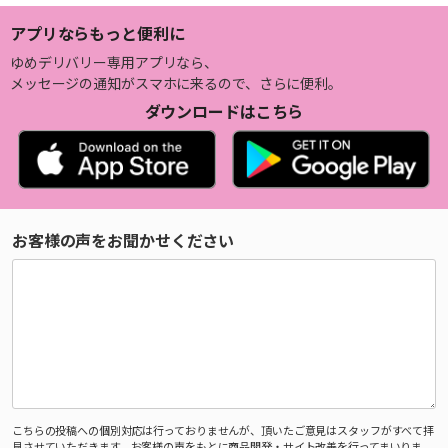
アプリならもっと便利に
ゆめデリバリー専用アプリなら、
メッセージの通知がスマホに来るので、さらに便利。
ダウンロードはこちら
お客様の声をお聞かせください
こちらの投稿への個別対応は行っておりませんが、頂いたご意見はスタッフがすべて拝
見させていただきます。お客様の声をもとに商品開発・サイト改善を行ってまいりま