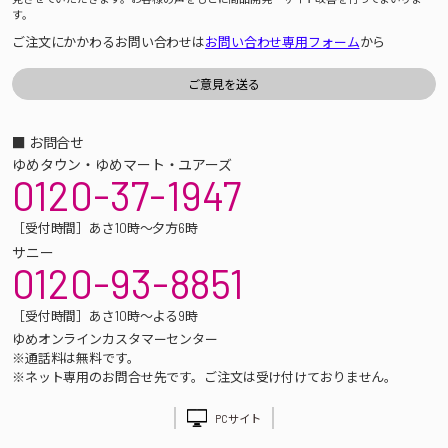
す。
ご注文にかかわるお問い合わせは
お問い合わせ専用フォーム
から
■ お問合せ
ゆめタウン・ゆめマート・ユアーズ
0120-37-1947
［受付時間］あさ10時～夕方6時
サニー
0120-93-8851
［受付時間］あさ10時～よる9時
ゆめオンラインカスタマーセンター
※通話料は無料です。
※ネット専用のお問合せ先です。ご注文は受け付けておりません。
PCサイト