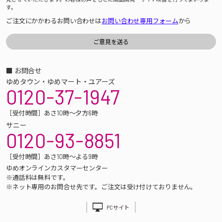
す。
ご注文にかかわるお問い合わせは
お問い合わせ専用フォーム
から
■ お問合せ
ゆめタウン・ゆめマート・ユアーズ
0120-37-1947
［受付時間］あさ10時～夕方6時
サニー
0120-93-8851
［受付時間］あさ10時～よる9時
ゆめオンラインカスタマーセンター
※通話料は無料です。
※ネット専用のお問合せ先です。ご注文は受け付けておりません。
PCサイト