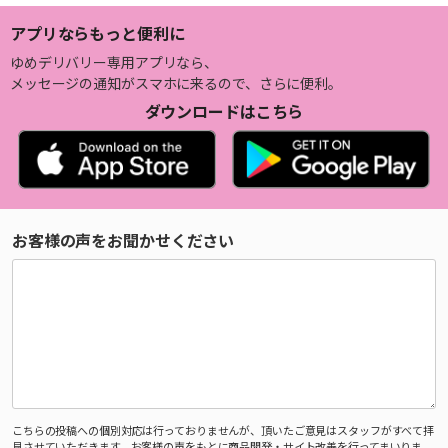
アプリならもっと便利に
ゆめデリバリー専用アプリなら、
メッセージの通知がスマホに来るので、さらに便利。
ダウンロードはこちら
お客様の声をお聞かせください
こちらの投稿への個別対応は行っておりませんが、頂いたご意見はスタッフがすべて拝
見させていただきます。お客様の声をもとに商品開発・サイト改善を行ってまいりま