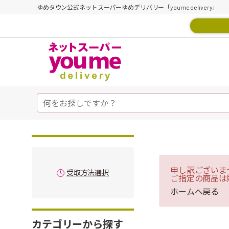
ゆめタウン公式ネットスーパーゆめデリバリー「youme delivery」
申し訳ございま
受取方法選択
ご指定の商品は
ホームへ戻る
カテゴリーから探す