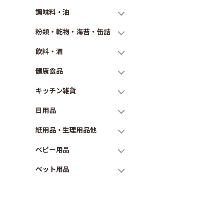
調味料・油
粉類・乾物・海苔・缶詰
飲料・酒
健康食品
キッチン雑貨
日用品
紙用品・生理用品他
ベビー用品
ペット用品