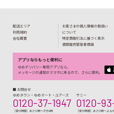
配送エリア
お客さまの個人情報の取扱い
利用規約
について
会社概要
特定商取引法に基づく表示
酒類販売管理者標識
アプリならもっと便利に
ゆめデリバリー専用アプリなら、
メッセージの通知がスマホに来るので、さらに便利。
■ お問合せ
ゆめタウン・ゆめマート・ユアーズ
サニー
0120-37-1947
0120-93
［受付時間］あさ10時～夕方6時
［受付時間］あさ10時～よる