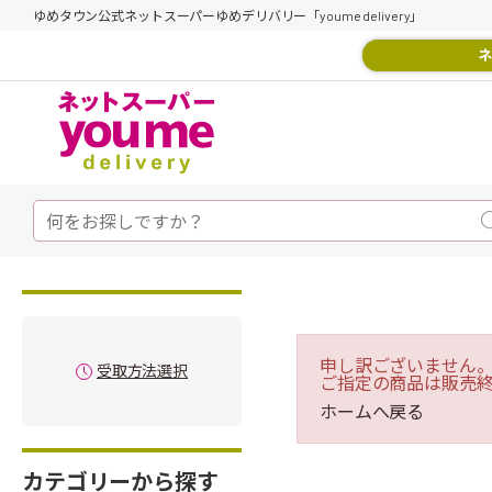
ゆめタウン公式ネットスーパーゆめデリバリー「youme delivery」
ネ
申し訳ございません
受取方法選択
ご指定の商品は販売
ホームへ戻る
カテゴリーから探す