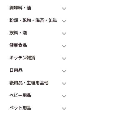
調味料・油
粉類・乾物・海苔・缶詰
飲料・酒
健康食品
キッチン雑貨
日用品
紙用品・生理用品他
ベビー用品
ペット用品