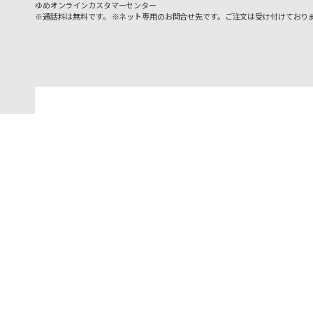
ゆめオンラインカスタマーセンター
※通話料は無料です。 ※ネット専用のお問合せ先です。ご注文は受け付けており