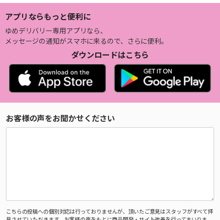
アプリならもっと便利に
ゆめデリバリー専用アプリなら、
メッセージの通知がスマホに来るので、さらに便利。
ダウンロードはこちら
お客様の声をお聞かせください
こちらの投稿への個別対応は行っておりませんが、頂いたご意見はスタッフがすべて拝
見させていただきます。お客様の声をもとに商品開発・サイト改善を行ってまいりま