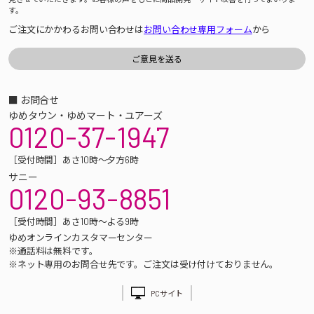
す。
ご注文にかかわるお問い合わせは
お問い合わせ専用フォーム
から
■ お問合せ
ゆめタウン・ゆめマート・ユアーズ
0120-37-1947
［受付時間］あさ10時～夕方6時
サニー
0120-93-8851
［受付時間］あさ10時～よる9時
ゆめオンラインカスタマーセンター
※通話料は無料です。
※ネット専用のお問合せ先です。ご注文は受け付けておりません。
PCサイト