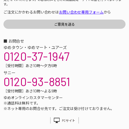
す。
ご注文にかかわるお問い合わせは
お問い合わせ専用フォーム
から
■ お問合せ
ゆめタウン・ゆめマート・ユアーズ
0120-37-1947
［受付時間］あさ10時～夕方6時
サニー
0120-93-8851
［受付時間］あさ10時～よる9時
ゆめオンラインカスタマーセンター
※通話料は無料です。
※ネット専用のお問合せ先です。ご注文は受け付けておりません。
PCサイト