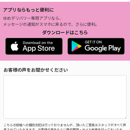
アプリならもっと便利に
ゆめデリバリー専用アプリなら、
メッセージの通知がスマホに来るので、さらに便利。
ダウンロードはこちら
お客様の声をお聞かせください
こちらの投稿への個別対応は行っておりませんが、頂いたご意見はスタッフがすべて拝
見させていただきます。お客様の声をもとに商品開発・サイト改善を行ってまいりま