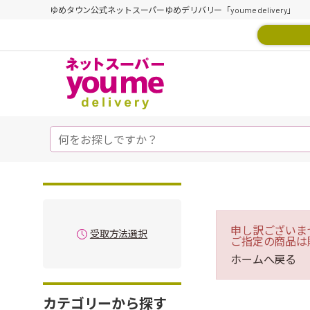
ゆめタウン公式ネットスーパーゆめデリバリー「youme delivery」
申し訳ございま
受取方法選択
ご指定の商品は
ホームへ戻る
カテゴリーから探す