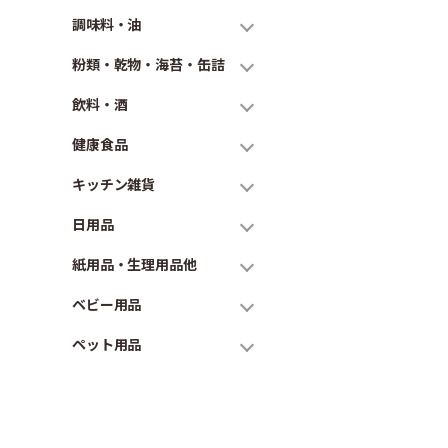
調味料・油
粉類・乾物・海苔・缶詰
飲料・酒
健康食品
キッチン雑貨
日用品
紙用品・生理用品他
ベビー用品
ペット用品