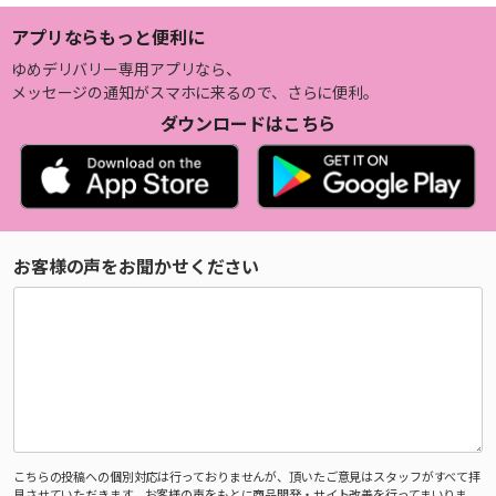
アプリならもっと便利に
ゆめデリバリー専用アプリなら、
メッセージの通知がスマホに来るので、さらに便利。
ダウンロードはこちら
お客様の声をお聞かせください
こちらの投稿への個別対応は行っておりませんが、頂いたご意見はスタッフがすべて拝
見させていただきます。お客様の声をもとに商品開発・サイト改善を行ってまいりま