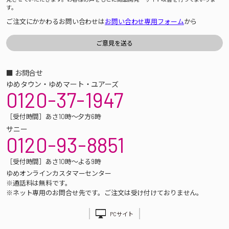
す。
ご注文にかかわるお問い合わせは
お問い合わせ専用フォーム
から
■ お問合せ
ゆめタウン・ゆめマート・ユアーズ
0120-37-1947
［受付時間］あさ10時～夕方6時
サニー
0120-93-8851
［受付時間］あさ10時～よる9時
ゆめオンラインカスタマーセンター
※通話料は無料です。
※ネット専用のお問合せ先です。ご注文は受け付けておりません。
PCサイト