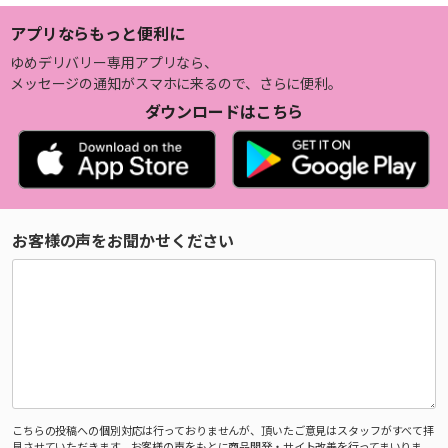
アプリならもっと便利に
ゆめデリバリー専用アプリなら、
メッセージの通知がスマホに来るので、さらに便利。
ダウンロードはこちら
お客様の声をお聞かせください
こちらの投稿への個別対応は行っておりませんが、頂いたご意見はスタッフがすべて拝
見させていただきます。お客様の声をもとに商品開発・サイト改善を行ってまいりま