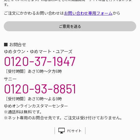
す。
ご注文にかかわるお問い合わせは
お問い合わせ専用フォーム
から
■ お問合せ
ゆめタウン・ゆめマート・ユアーズ
0120-37-1947
［受付時間］あさ10時～夕方6時
サニー
0120-93-8851
［受付時間］あさ10時～よる9時
ゆめオンラインカスタマーセンター
※通話料は無料です。
※ネット専用のお問合せ先です。ご注文は受け付けておりません。
PCサイト