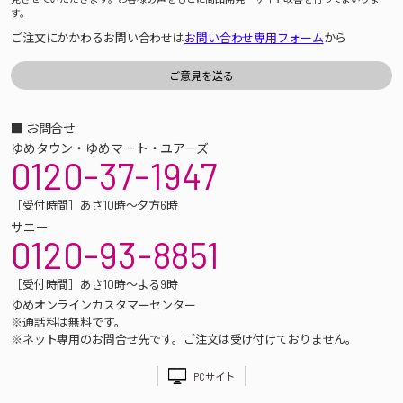
す。
ご注文にかかわるお問い合わせは
お問い合わせ専用フォーム
から
■ お問合せ
ゆめタウン・ゆめマート・ユアーズ
0120-37-1947
［受付時間］あさ10時～夕方6時
サニー
0120-93-8851
［受付時間］あさ10時～よる9時
ゆめオンラインカスタマーセンター
※通話料は無料です。
※ネット専用のお問合せ先です。ご注文は受け付けておりません。
PCサイト