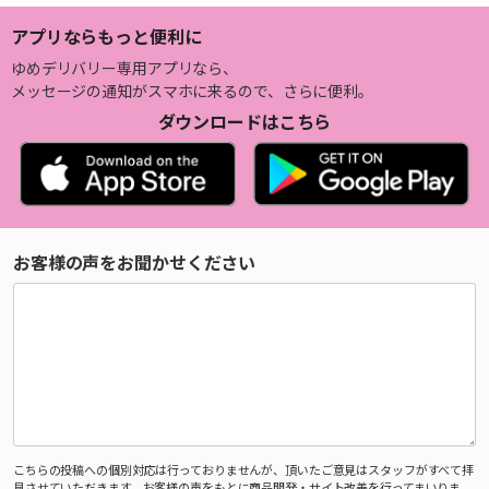
アプリならもっと便利に
ゆめデリバリー専用アプリなら、
メッセージの通知がスマホに来るので、さらに便利。
ダウンロードはこちら
お客様の声をお聞かせください
こちらの投稿への個別対応は行っておりませんが、頂いたご意見はスタッフがすべて拝
見させていただきます。お客様の声をもとに商品開発・サイト改善を行ってまいりま