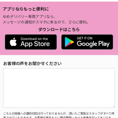
アプリならもっと便利に
ゆめデリバリー専用アプリなら、
メッセージの通知がスマホに来るので、さらに便利。
ダウンロードはこちら
お客様の声をお聞かせください
こちらの投稿への個別対応は行っておりませんが、頂いたご意見はスタッフがすべて拝
見させていただきます。お客様の声をもとに商品開発・サイト改善を行ってまいりま