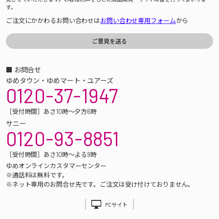
す。
ご注文にかかわるお問い合わせは
お問い合わせ専用フォーム
から
■ お問合せ
ゆめタウン・ゆめマート・ユアーズ
0120-37-1947
［受付時間］あさ10時～夕方6時
サニー
0120-93-8851
［受付時間］あさ10時～よる9時
ゆめオンラインカスタマーセンター
※通話料は無料です。
※ネット専用のお問合せ先です。ご注文は受け付けておりません。
PCサイト