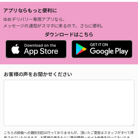
アプリならもっと便利に
ゆめデリバリー専用アプリなら、
メッセージの通知がスマホに来るので、さらに便利。
ダウンロードはこちら
お客様の声をお聞かせください
こちらの投稿への個別対応は行っておりませんが、頂いたご意見はスタッフがすべて拝
見させていただきます。お客様の声をもとに商品開発・サイト改善を行ってまいりま