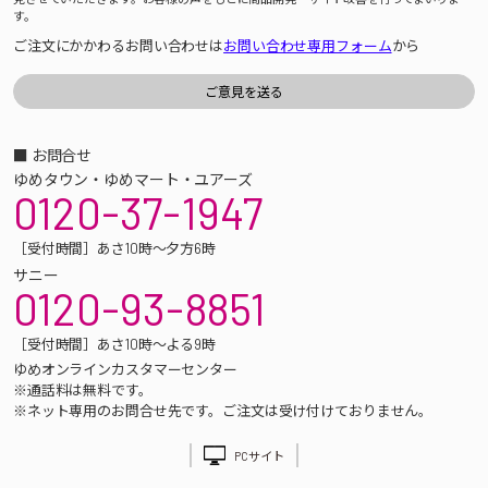
す。
ご注文にかかわるお問い合わせは
お問い合わせ専用フォーム
から
■ お問合せ
ゆめタウン・ゆめマート・ユアーズ
0120-37-1947
［受付時間］あさ10時～夕方6時
サニー
0120-93-8851
［受付時間］あさ10時～よる9時
ゆめオンラインカスタマーセンター
※通話料は無料です。
※ネット専用のお問合せ先です。ご注文は受け付けておりません。
PCサイト