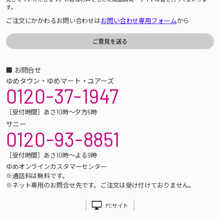
す。
ご注文にかかわるお問い合わせは
お問い合わせ専用フォーム
から
■ お問合せ
ゆめタウン・ゆめマート・ユアーズ
0120-37-1947
［受付時間］あさ10時～夕方6時
サニー
0120-93-8851
［受付時間］あさ10時～よる9時
ゆめオンラインカスタマーセンター
※通話料は無料です。
※ネット専用のお問合せ先です。ご注文は受け付けておりません。
PCサイト