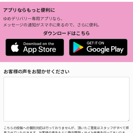
アプリならもっと便利に
ゆめデリバリー専用アプリなら、
メッセージの通知がスマホに来るので、さらに便利。
ダウンロードはこちら
お客様の声をお聞かせください
こちらの投稿への個別対応は行っておりませんが、頂いたご意見はスタッフがすべて拝
見させていただきます。お客様の声をもとに商品開発・サイト改善を行ってまいりま