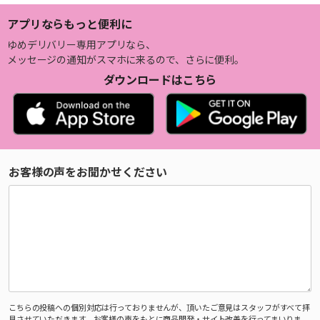
アプリならもっと便利に
ゆめデリバリー専用アプリなら、
メッセージの通知がスマホに来るので、さらに便利。
ダウンロードはこちら
お客様の声をお聞かせください
こちらの投稿への個別対応は行っておりませんが、頂いたご意見はスタッフがすべて拝
見させていただきます。お客様の声をもとに商品開発・サイト改善を行ってまいりま