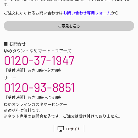
す。
ご注文にかかわるお問い合わせは
お問い合わせ専用フォーム
から
■ お問合せ
ゆめタウン・ゆめマート・ユアーズ
0120-37-1947
［受付時間］あさ10時～夕方6時
サニー
0120-93-8851
［受付時間］あさ10時～よる9時
ゆめオンラインカスタマーセンター
※通話料は無料です。
※ネット専用のお問合せ先です。ご注文は受け付けておりません。
PCサイト