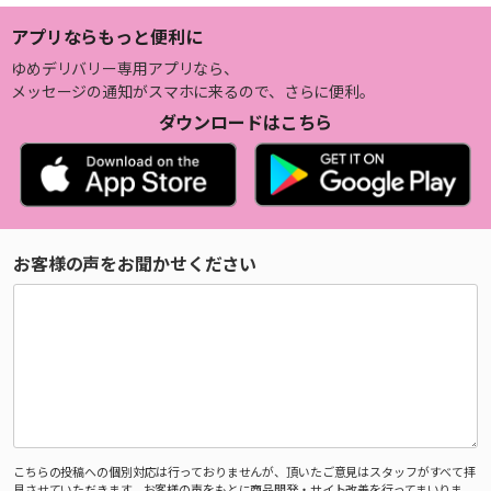
アプリならもっと便利に
ゆめデリバリー専用アプリなら、
メッセージの通知がスマホに来るので、さらに便利。
ダウンロードはこちら
お客様の声をお聞かせください
こちらの投稿への個別対応は行っておりませんが、頂いたご意見はスタッフがすべて拝
見させていただきます。お客様の声をもとに商品開発・サイト改善を行ってまいりま