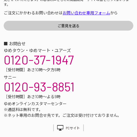
す。
ご注文にかかわるお問い合わせは
お問い合わせ専用フォーム
から
■ お問合せ
ゆめタウン・ゆめマート・ユアーズ
0120-37-1947
［受付時間］あさ10時～夕方6時
サニー
0120-93-8851
［受付時間］あさ10時～よる9時
ゆめオンラインカスタマーセンター
※通話料は無料です。
※ネット専用のお問合せ先です。ご注文は受け付けておりません。
PCサイト