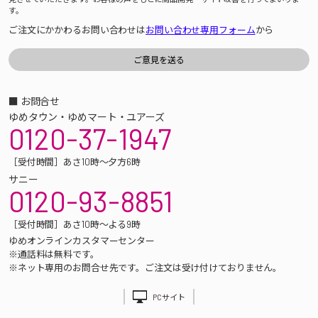
す。
ご注文にかかわるお問い合わせは
お問い合わせ専用フォーム
から
■ お問合せ
ゆめタウン・ゆめマート・ユアーズ
0120-37-1947
［受付時間］あさ10時～夕方6時
サニー
0120-93-8851
［受付時間］あさ10時～よる9時
ゆめオンラインカスタマーセンター
※通話料は無料です。
※ネット専用のお問合せ先です。ご注文は受け付けておりません。
PCサイト