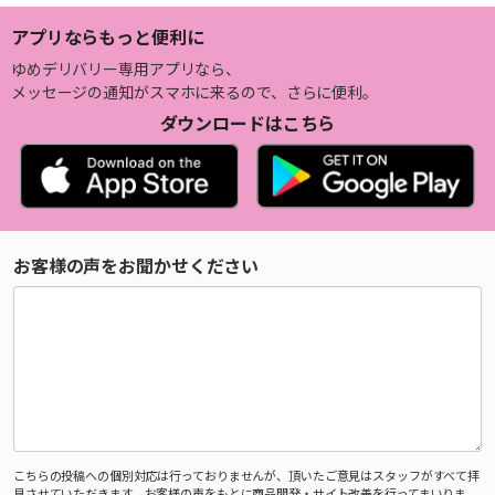
アプリならもっと便利に
ゆめデリバリー専用アプリなら、
メッセージの通知がスマホに来るので、さらに便利。
ダウンロードはこちら
お客様の声をお聞かせください
こちらの投稿への個別対応は行っておりませんが、頂いたご意見はスタッフがすべて拝
見させていただきます。お客様の声をもとに商品開発・サイト改善を行ってまいりま