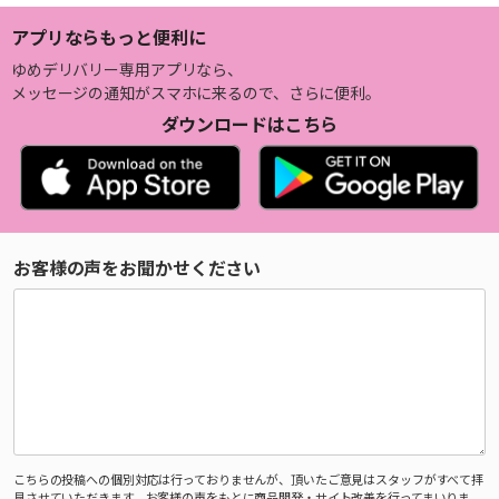
アプリならもっと便利に
ゆめデリバリー専用アプリなら、
メッセージの通知がスマホに来るので、さらに便利。
ダウンロードはこちら
お客様の声をお聞かせください
こちらの投稿への個別対応は行っておりませんが、頂いたご意見はスタッフがすべて拝
見させていただきます。お客様の声をもとに商品開発・サイト改善を行ってまいりま