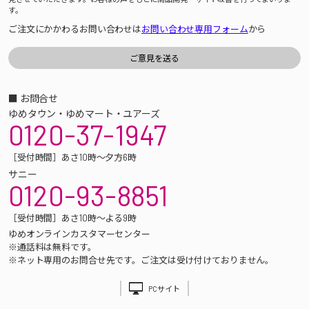
す。
ご注文にかかわるお問い合わせは
お問い合わせ専用フォーム
から
■ お問合せ
ゆめタウン・ゆめマート・ユアーズ
0120-37-1947
［受付時間］あさ10時～夕方6時
サニー
0120-93-8851
［受付時間］あさ10時～よる9時
ゆめオンラインカスタマーセンター
※通話料は無料です。
※ネット専用のお問合せ先です。ご注文は受け付けておりません。
PCサイト