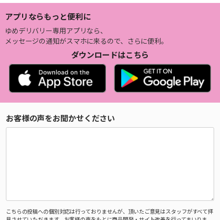
アプリならもっと便利に
ゆめデリバリー専用アプリなら、
メッセージの通知がスマホに来るので、さらに便利。
ダウンロードはこちら
お客様の声をお聞かせください
こちらの投稿への個別対応は行っておりませんが、頂いたご意見はスタッフがすべて拝
見させていただきます。お客様の声をもとに商品開発・サイト改善を行ってまいりま