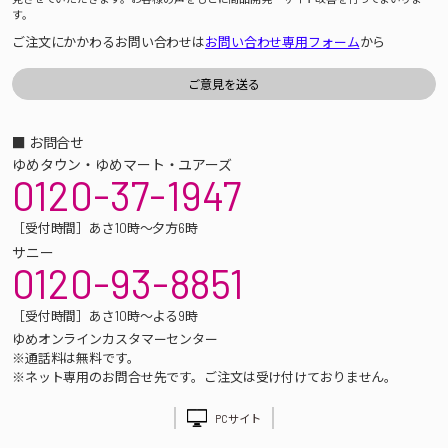
す。
ご注文にかかわるお問い合わせは
お問い合わせ専用フォーム
から
■ お問合せ
ゆめタウン・ゆめマート・ユアーズ
0120-37-1947
［受付時間］あさ10時～夕方6時
サニー
0120-93-8851
［受付時間］あさ10時～よる9時
ゆめオンラインカスタマーセンター
※通話料は無料です。
※ネット専用のお問合せ先です。ご注文は受け付けておりません。
PCサイト