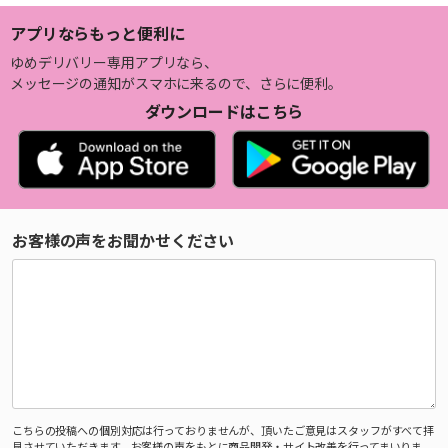
アプリならもっと便利に
ゆめデリバリー専用アプリなら、
メッセージの通知がスマホに来るので、さらに便利。
ダウンロードはこちら
お客様の声をお聞かせください
こちらの投稿への個別対応は行っておりませんが、頂いたご意見はスタッフがすべて拝
見させていただきます。お客様の声をもとに商品開発・サイト改善を行ってまいりま