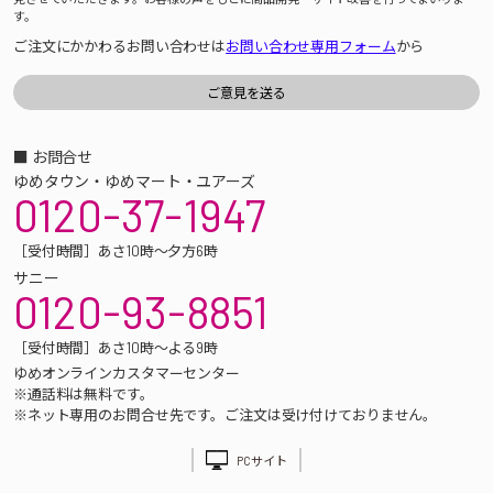
す。
ご注文にかかわるお問い合わせは
お問い合わせ専用フォーム
から
■ お問合せ
ゆめタウン・ゆめマート・ユアーズ
0120-37-1947
［受付時間］あさ10時～夕方6時
サニー
0120-93-8851
［受付時間］あさ10時～よる9時
ゆめオンラインカスタマーセンター
※通話料は無料です。
※ネット専用のお問合せ先です。ご注文は受け付けておりません。
PCサイト