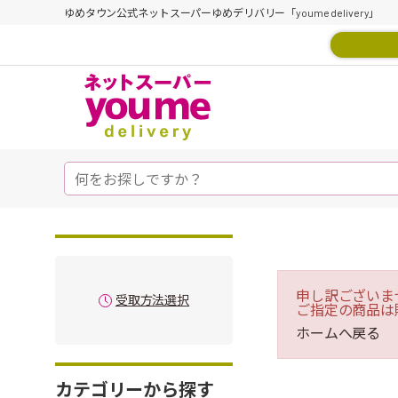
ゆめタウン公式ネットスーパーゆめデリバリー「youme delivery」
申し訳ございま
受取方法選択
ご指定の商品は
ホームへ戻る
カテゴリーから探す