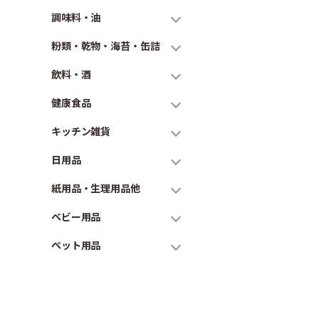
調味料・油
粉類・乾物・海苔・缶詰
飲料・酒
健康食品
キッチン雑貨
日用品
紙用品・生理用品他
ベビー用品
ペット用品