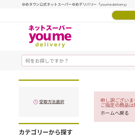
ゆめタウン公式ネットスーパーゆめデリバリー「youme delivery」
申し訳ございま
受取方法選択
ご指定の商品は
ホームへ戻る
カテゴリーから探す