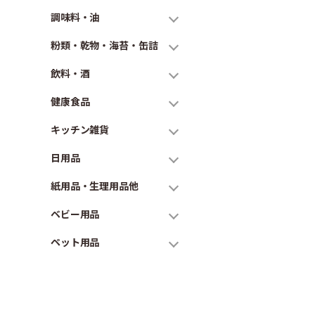
調味料・油
粉類・乾物・海苔・缶詰
飲料・酒
健康食品
キッチン雑貨
日用品
紙用品・生理用品他
ベビー用品
ペット用品