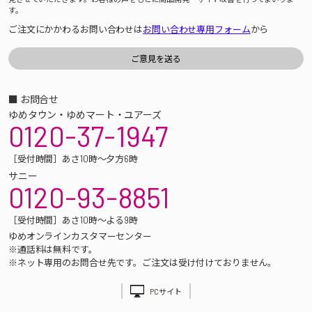
す。
ご注文にかかわるお問い合わせは
お問い合わせ専用フォーム
から
■ お問合せ
ゆめタウン・ゆめマート・ユアーズ
0120-37-1947
［受付時間］あさ10時～夕方6時
サニー
0120-93-8851
［受付時間］あさ10時～よる9時
ゆめオンラインカスタマーセンター
※通話料は無料です。
※ネット専用のお問合せ先です。ご注文は受け付けておりません。
PCサイト