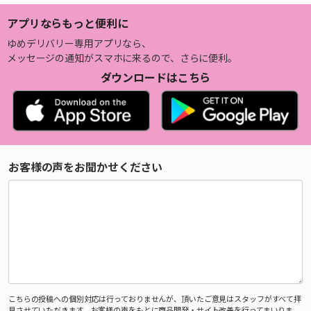
アプリならもっと便利に
ゆめデリバリー専用アプリなら、
メッセージの通知がスマホに来るので、さらに便利。
ダウンロードはこちら
お客様の声をお聞かせください
こちらの投稿への個別対応は行っておりませんが、頂いたご意見はスタッフがすべて拝
見させていただきます。お客様の声をもとに商品開発・サイト改善を行ってまいりま