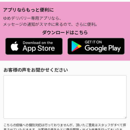
アプリならもっと便利に
ゆめデリバリー専用アプリなら、
メッセージの通知がスマホに来るので、さらに便利。
ダウンロードはこちら
お客様の声をお聞かせください
こちらの投稿への個別対応は行っておりませんが、頂いたご意見はスタッフがすべて拝
見させていただきます。お客様の声をもとに商品開発・サイト改善を行ってまいりま