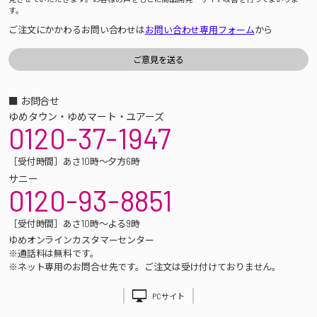
す。
ご注文にかかわるお問い合わせは
お問い合わせ専用フォーム
から
■ お問合せ
ゆめタウン・ゆめマート・ユアーズ
0120-37-1947
［受付時間］あさ10時～夕方6時
サニー
0120-93-8851
［受付時間］あさ10時～よる9時
ゆめオンラインカスタマーセンター
※通話料は無料です。
※ネット専用のお問合せ先です。ご注文は受け付けておりません。
PCサイト