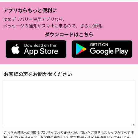
アプリならもっと便利に
ゆめデリバリー専用アプリなら、
メッセージの通知がスマホに来るので、さらに便利。
ダウンロードはこちら
お客様の声をお聞かせください
こちらの投稿への個別対応は行っておりませんが、頂いたご意見はスタッフがすべて拝
見させていただきます。お客様の声をもとに商品開発・サイト改善を行ってまいりま