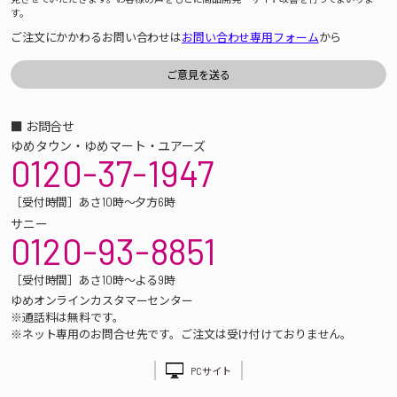
す。
ご注文にかかわるお問い合わせは
お問い合わせ専用フォーム
から
■ お問合せ
ゆめタウン・ゆめマート・ユアーズ
0120-37-1947
［受付時間］あさ10時～夕方6時
サニー
0120-93-8851
［受付時間］あさ10時～よる9時
ゆめオンラインカスタマーセンター
※通話料は無料です。
※ネット専用のお問合せ先です。ご注文は受け付けておりません。
PCサイト