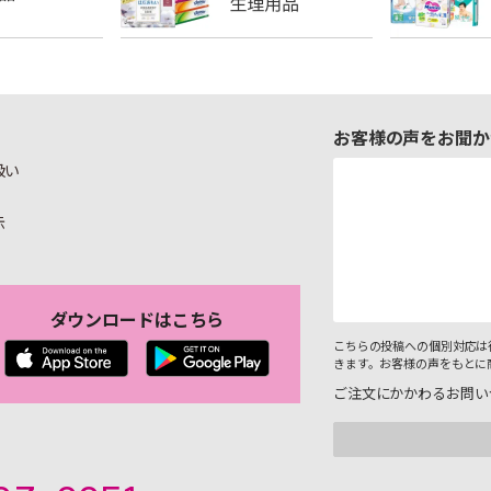
お客様の声をお聞か
扱い
示
ダウンロードはこちら
こちらの投稿への個別対応は
きます。お客様の声をもとに
ご注文にかかわるお問い