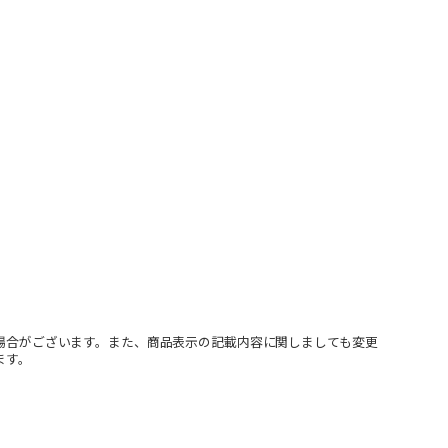
場合がございます。また、商品表示の記載内容に関しましても変更
ます。