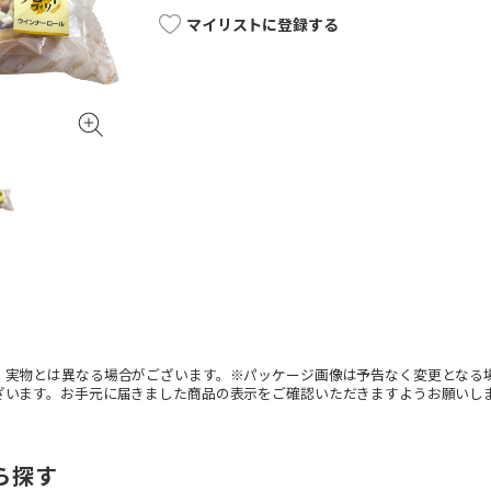
マイリストに登録する
。実物とは異なる場合がございます。※パッケージ画像は予告なく変更となる
ざいます。お手元に届きました商品の表示をご確認いただきますようお願いし
ら探す