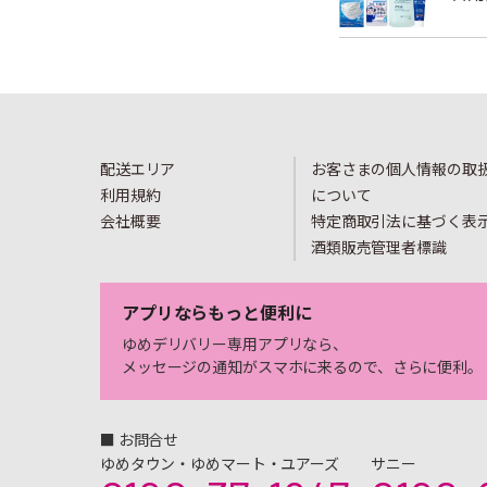
配送エリア
お客さまの個人情報の取
利用規約
について
会社概要
特定商取引法に基づく表
酒類販売管理者標識
アプリならもっと便利に
ゆめデリバリー専用アプリなら、
メッセージの通知がスマホに来るので、さらに便利。
■ お問合せ
ゆめタウン・ゆめマート・ユアーズ
サニー