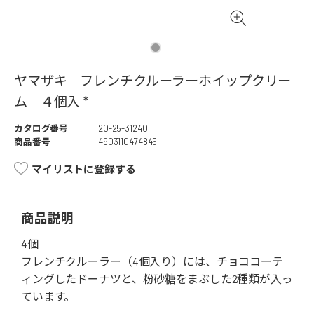
ヤマザキ フレンチクルーラーホイップクリー
ム ４個入 *
カタログ番号
20-25-31240
商品番号
4903110474845
マイリストに登録する
商品説明
4個
フレンチクルーラー（4個入り）には、チョココーテ
ィングしたドーナツと、粉砂糖をまぶした2種類が入っ
ています。