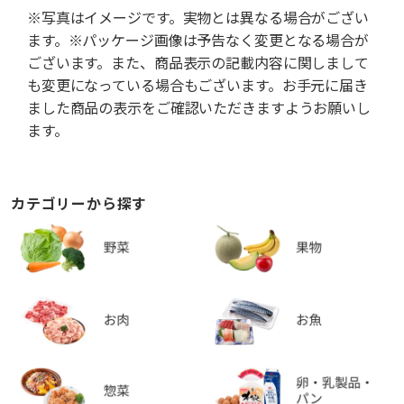
※写真はイメージです。実物とは異なる場合がござい
ます。※パッケージ画像は予告なく変更となる場合が
ございます。また、商品表示の記載内容に関しまして
も変更になっている場合もございます。お手元に届き
ました商品の表示をご確認いただきますようお願いし
ます。
カテゴリーから探す