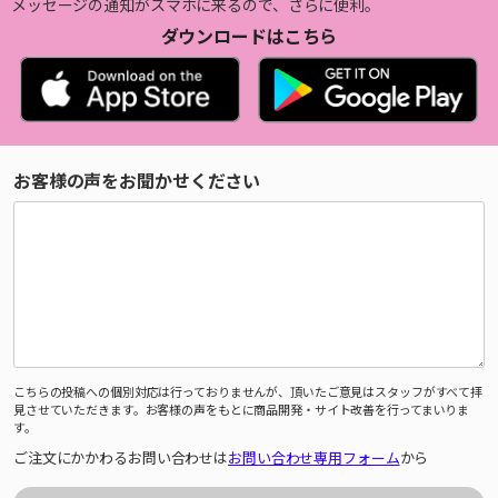
メッセージの通知がスマホに来るので、さらに便利。
ダウンロードはこちら
お客様の声をお聞かせください
こちらの投稿への個別対応は行っておりませんが、頂いたご意見はスタッフがすべて拝
見させていただきます。お客様の声をもとに商品開発・サイト改善を行ってまいりま
す。
ご注文にかかわるお問い合わせは
お問い合わせ専用フォーム
から