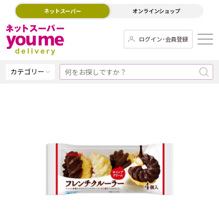
ネットスーパー
オンラインショップ
ログイン･会員登録
カテゴリー