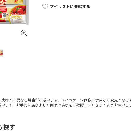
マイリストに登録する
。実物とは異なる場合がございます。※パッケージ画像は予告なく変更となる
ざいます。お手元に届きました商品の表示をご確認いただきますようお願いし
ら探す