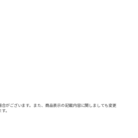
場合がございます。また、商品表示の記載内容に関しましても変更
ます。