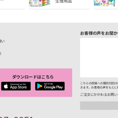
お客様の声をお聞か
扱い
示
ダウンロードはこちら
こちらの投稿への個別対応は
きます。お客様の声をもとに
ご注文にかかわるお問い