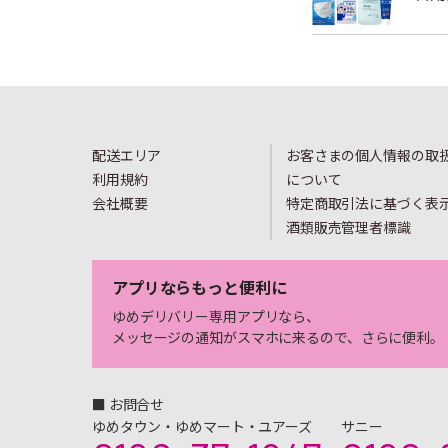
配送エリア
お客さまの個人情報の取
利用規約
について
会社概要
特定商取引法に基づく表
酒類販売管理者標識
アプリならもっと便利に
ゆめデリバリー専用アプリなら、
メッセージの通知がスマホに来るので、さらに便利。
■ お問合せ
ゆめタウン・ゆめマート・ユアーズ
サニー