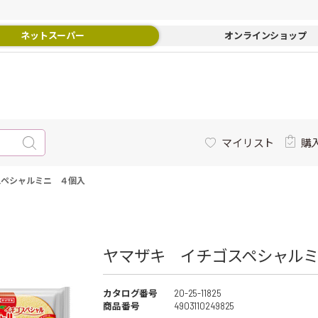
ネットスーパー
オンラインショップ
マイリスト
購
スペシャルミニ ４個入
ヤマザキ イチゴスペシャルミ
カタログ番号
20-25-11825
商品番号
4903110249825