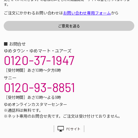
す。
ご注文にかかわるお問い合わせは
お問い合わせ専用フォーム
から
■ お問合せ
ゆめタウン・ゆめマート・ユアーズ
0120-37-1947
［受付時間］あさ10時～夕方6時
サニー
0120-93-8851
［受付時間］あさ10時～よる9時
ゆめオンラインカスタマーセンター
※通話料は無料です。
※ネット専用のお問合せ先です。ご注文は受け付けておりません。
PCサイト