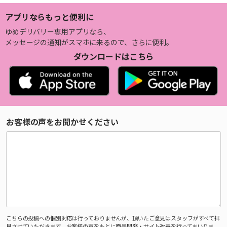
アプリならもっと便利に
ゆめデリバリー専用アプリなら、
メッセージの通知がスマホに来るので、さらに便利。
ダウンロードはこちら
お客様の声をお聞かせください
こちらの投稿への個別対応は行っておりませんが、頂いたご意見はスタッフがすべて拝
見させていただきます。お客様の声をもとに商品開発・サイト改善を行ってまいりま