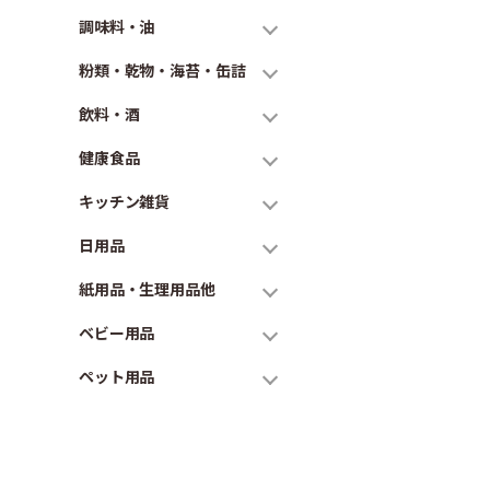
調味料・油
粉類・乾物・海苔・缶詰
飲料・酒
健康食品
キッチン雑貨
日用品
紙用品・生理用品他
ベビー用品
ペット用品