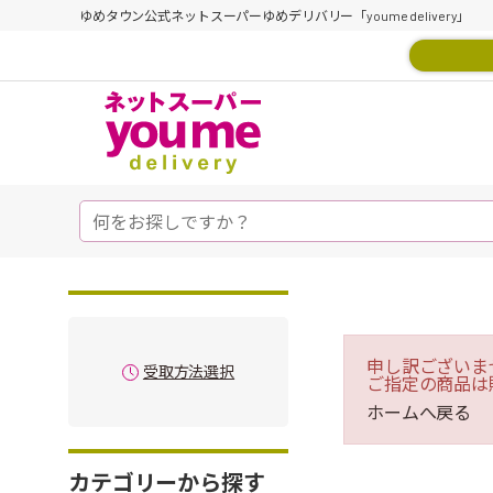
ゆめタウン公式ネットスーパーゆめデリバリー「youme delivery」
申し訳ございま
受取方法選択
ご指定の商品は
ホームへ戻る
カテゴリーから探す