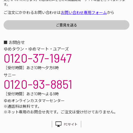
す。
ご注文にかかわるお問い合わせは
お問い合わせ専用フォーム
から
■ お問合せ
ゆめタウン・ゆめマート・ユアーズ
0120-37-1947
［受付時間］あさ10時～夕方6時
サニー
0120-93-8851
［受付時間］あさ10時～よる9時
ゆめオンラインカスタマーセンター
※通話料は無料です。
※ネット専用のお問合せ先です。ご注文は受け付けておりません。
PCサイト