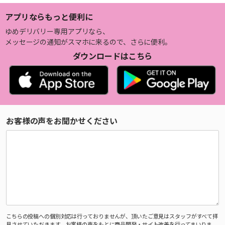
アプリならもっと便利に
ゆめデリバリー専用アプリなら、
メッセージの通知がスマホに来るので、さらに便利。
ダウンロードはこちら
お客様の声をお聞かせください
こちらの投稿への個別対応は行っておりませんが、頂いたご意見はスタッフがすべて拝
見させていただきます。お客様の声をもとに商品開発・サイト改善を行ってまいりま