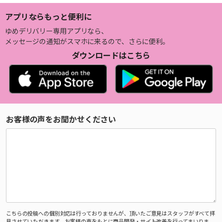
アプリならもっと便利に
ゆめデリバリー専用アプリなら、
メッセージの通知がスマホに来るので、さらに便利。
ダウンロードはこちら
お客様の声をお聞かせください
こちらの投稿への個別対応は行っておりませんが、頂いたご意見はスタッフがすべて拝
見させていただきます。お客様の声をもとに商品開発・サイト改善を行ってまいりま