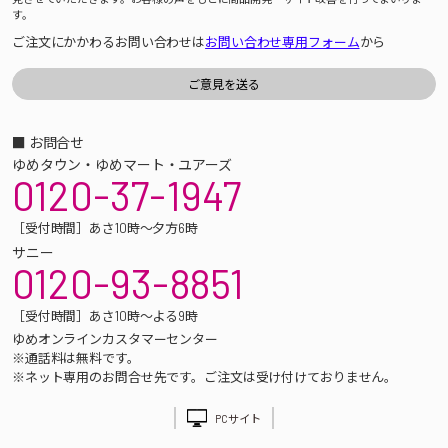
す。
ご注文にかかわるお問い合わせは
お問い合わせ専用フォーム
から
■ お問合せ
ゆめタウン・ゆめマート・ユアーズ
0120-37-1947
［受付時間］あさ10時～夕方6時
サニー
0120-93-8851
［受付時間］あさ10時～よる9時
ゆめオンラインカスタマーセンター
※通話料は無料です。
※ネット専用のお問合せ先です。ご注文は受け付けておりません。
PCサイト